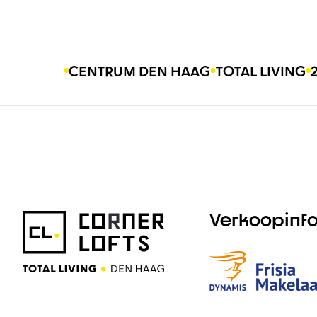
CENTRUM DEN HAAG
TOTAL LIVING
Verkoopinfo