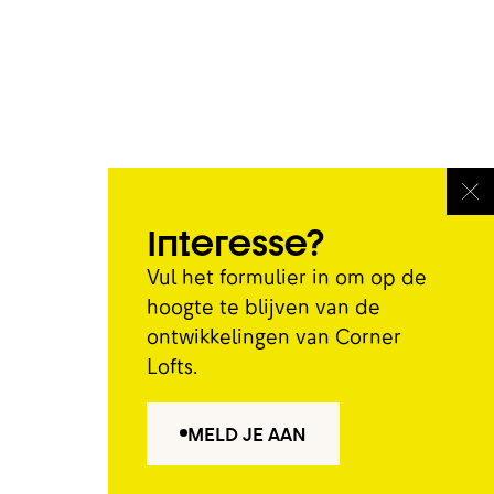
Interesse?
Vul het formulier in om op de
hoogte te blijven van de
ontwikkelingen van Corner
Lofts.
MELD JE AAN