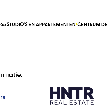
265 STUDIO’S EN APPARTEMENTEN
CENTRUM DE
rmatie: