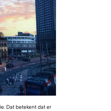
ie. Dat betekent dat er