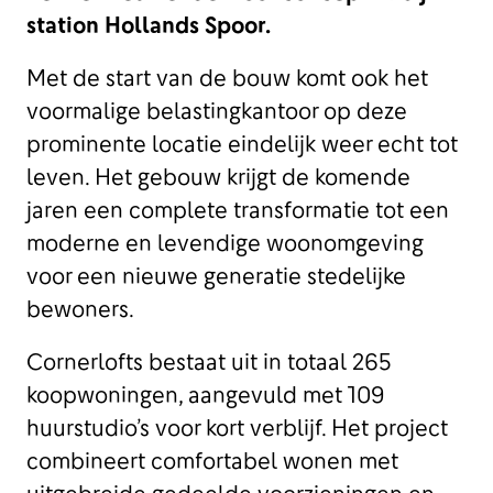
station Hollands Spoor.
Met de start van de bouw komt ook het
voormalige belastingkantoor op deze
prominente locatie eindelijk weer echt tot
leven. Het gebouw krijgt de komende
jaren een complete transformatie tot een
moderne en levendige woonomgeving
voor een nieuwe generatie stedelijke
bewoners.
Cornerlofts bestaat uit in totaal 265
koopwoningen, aangevuld met 109
huurstudio’s voor kort verblijf. Het project
combineert comfortabel wonen met