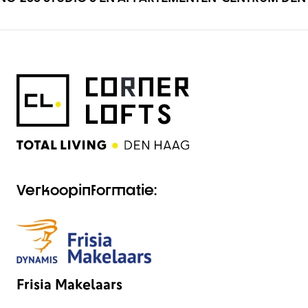
Verkoopinformatie:
Frisia Makelaars