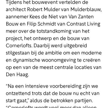
Tijdens het bouwevent vertelden de
architect Robert Mulder van Mulderblauw,
aannemer Kees de Niet van Van Zanten
Bouw en Filip Schmidt van Contrast Living
meer over de totstandkoming van het
project, het ontwerp en de bouw van
Cornerlofts. Daarbij werd uitgebreid
stilgestaan bij de ambitie om een moderne
en dynamische woonomgeving te creëren
op een van de meest centrale locaties van
Den Haag.
“Na een intensieve voorbereiding zijn we
ontzettend trots dat de bouw nu echt van
start gaat,” aldus de betrokken partijen.
“Cornerlofts wordt veel meer dan alleen