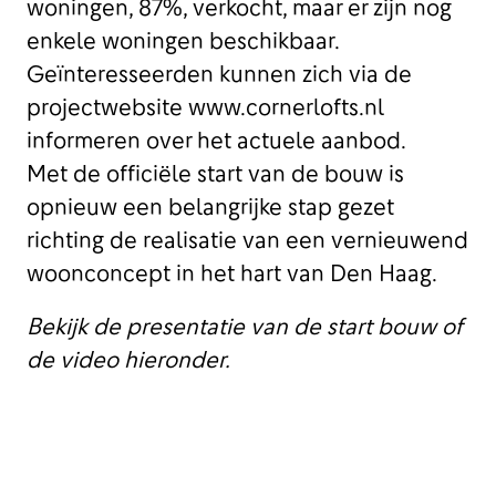
woningen, 87%, verkocht, maar er zijn nog
enkele woningen beschikbaar.
Geïnteresseerden kunnen zich via de
projectwebsite www.cornerlofts.nl
informeren over het actuele aanbod.
Met de officiële start van de bouw is
opnieuw een belangrijke stap gezet
richting de realisatie van een vernieuwend
woonconcept in het hart van Den Haag.
Bekijk de presentatie
van de start bouw of
de video hieronder.