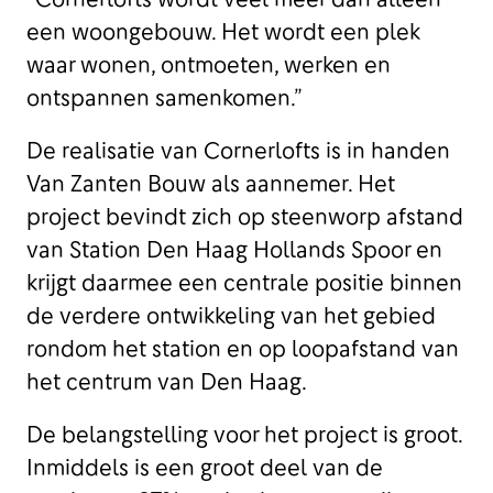
een woongebouw. Het wordt een plek
waar wonen, ontmoeten, werken en
ontspannen samenkomen.”
De realisatie van Cornerlofts is in handen
Van Zanten Bouw als aannemer. Het
project bevindt zich op steenworp afstand
van Station Den Haag Hollands Spoor en
krijgt daarmee een centrale positie binnen
de verdere ontwikkeling van het gebied
rondom het station en op loopafstand van
het centrum van Den Haag.
De belangstelling voor het project is groot.
Inmiddels is een groot deel van de