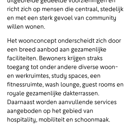
uitgebreide gedeelde voorzieningen en
richt zich op mensen die centraal, stedelijk
en met een sterk gevoel van community
willen wonen.
Het woonconcept onderscheidt zich door
een breed aanbod aan gezamenlijke
faciliteiten. Bewoners krijgen straks
toegang tot onder andere diverse woon-
en werkruimtes, study spaces, een
fitnessruimte, wash lounge, guest rooms en
royale gezamenlijke dakterrassen.
Daarnaast worden aanvullende services
aangeboden op het gebied van
hospitality, mobiliteit en schoonmaak.