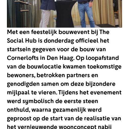
Met een feestelijk bouwevent bij The
Social Hub is donderdag officieel het
startsein gegeven voor de bouw van
Cornerlofts in Den Haag. Op loopafstand
van de bouwlocatie kwamen toekomstige
bewoners, betrokken partners en
genodigden samen om deze bijzondere
mijlpaal te vieren. Tijdens het evenement
werd symbolisch de eerste steen
onthuld, waarna gezamenlijk werd
geproost op de start van de realisatie van
het vernieuwende woonconcept nabij