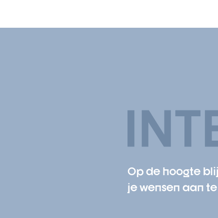
Op de hoogte blij
je wensen aan te