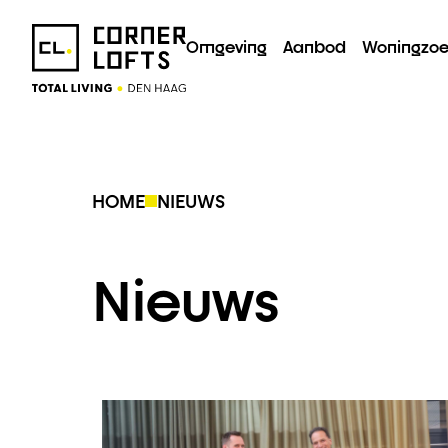
Omgeving
Aanbod
Woningzoe
HOME
NIEUWS
Nieuws