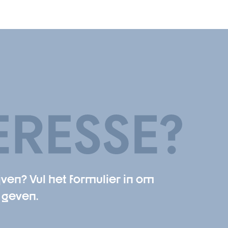
ven? Vul het formulier in om
 geven.