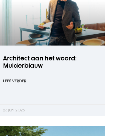
Architect aan het woord:
Mulderblauw
LEES VERDER
23 juni 2025