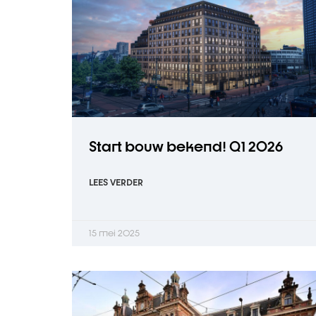
Start bouw bekend! Q1 2026
LEES VERDER
15 mei 2025