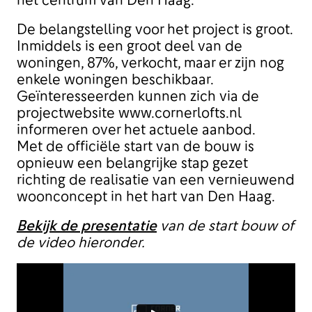
het centrum van Den Haag.
De belangstelling voor het project is groot.
Inmiddels is een groot deel van de
woningen, 87%, verkocht, maar er zijn nog
enkele woningen beschikbaar.
Geïnteresseerden kunnen zich via de
projectwebsite www.cornerlofts.nl
informeren over het actuele aanbod.
Met de officiële start van de bouw is
opnieuw een belangrijke stap gezet
richting de realisatie van een vernieuwend
woonconcept in het hart van Den Haag.
Bekijk de presentatie
van de start bouw of
de video hieronder.