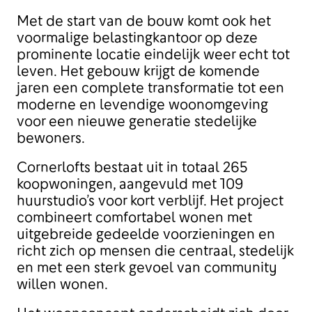
Met de start van de bouw komt ook het
voormalige belastingkantoor op deze
prominente locatie eindelijk weer echt tot
leven. Het gebouw krijgt de komende
jaren een complete transformatie tot een
moderne en levendige woonomgeving
voor een nieuwe generatie stedelijke
bewoners.
Cornerlofts bestaat uit in totaal 265
koopwoningen, aangevuld met 109
huurstudio’s voor kort verblijf. Het project
combineert comfortabel wonen met
uitgebreide gedeelde voorzieningen en
richt zich op mensen die centraal, stedelijk
en met een sterk gevoel van community
willen wonen.