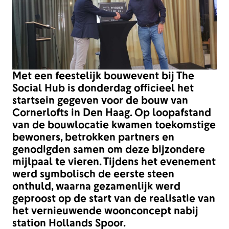
Met een feestelijk bouwevent bij The
Social Hub is donderdag officieel het
startsein gegeven voor de bouw van
Cornerlofts in Den Haag. Op loopafstand
van de bouwlocatie kwamen toekomstige
bewoners, betrokken partners en
genodigden samen om deze bijzondere
mijlpaal te vieren. Tijdens het evenement
werd symbolisch de eerste steen
onthuld, waarna gezamenlijk werd
geproost op de start van de realisatie van
het vernieuwende woonconcept nabij
station Hollands Spoor.