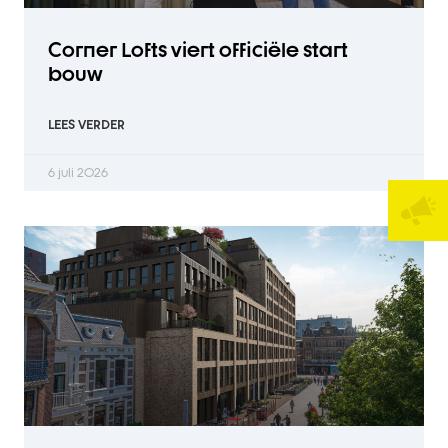
Corner Lofts viert officiële start
bouw
LEES VERDER
6 juli 2026